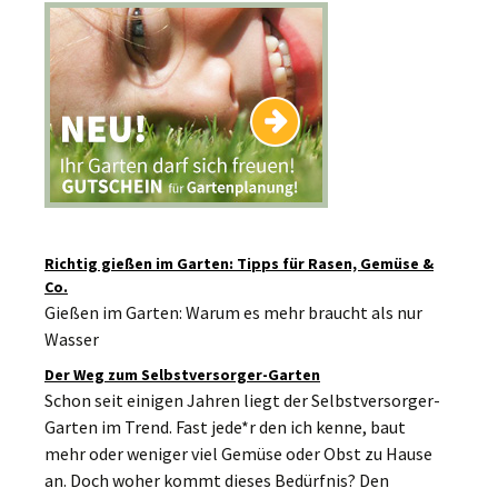
Richtig gießen im Garten: Tipps für Rasen, Gemüse &
Co.
Gießen im Garten: Warum es mehr braucht als nur
Wasser
Der Weg zum Selbstversorger-Garten
Schon seit einigen Jahren liegt der Selbstversorger-
Garten im Trend. Fast jede*r den ich kenne, baut
mehr oder weniger viel Gemüse oder Obst zu Hause
an. Doch woher kommt dieses Bedürfnis? Den