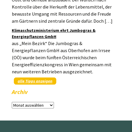
Kontrolle über die Herkunft der Lebensmittel, der
bewusste Umgang mit Ressourcen und die Freude
am Gärtnern sind zentrale Gründe dafür. Doch […]
Klimaschutzministerium ehrt Jumbogras &
Energiepflanzen GmbH
aus „Mein Bezirk“ Die Jumbogras &
Energiepflanzen GmbH aus Oberhofen am Irrsee
(OÖ) wurde beim fünften Österreichischen
Energieeffizienzkongress in Wien gemeinsam mit
neun weiteren Betrieben ausgezeichnet.
alle Tipps anzeigen
Archiv
Archiv