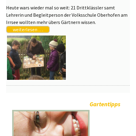
Heute wars wieder mal so weit: 21 Drittklässler samt
Lehrerin und Begleitperson der Volksschule Oberhofen am
Irrsee wollten mehr übers Gärtnern wissen.
weiterlesen …
Gartentipps