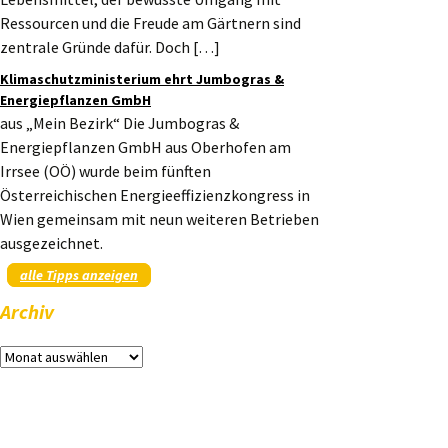
Ressourcen und die Freude am Gärtnern sind
zentrale Gründe dafür. Doch […]
Klimaschutzministerium ehrt Jumbogras &
Energiepflanzen GmbH
aus „Mein Bezirk“ Die Jumbogras &
Energiepflanzen GmbH aus Oberhofen am
Irrsee (OÖ) wurde beim fünften
Österreichischen Energieeffizienzkongress in
Wien gemeinsam mit neun weiteren Betrieben
ausgezeichnet.
alle Tipps anzeigen
Archiv
Archiv