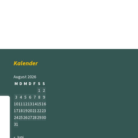
Kalender
August 2026
M
D
M
D
F
S
S
1
2
3
4
5
6
7
8
9
10
11
12
13
14
15
16
17
18
19
20
21
22
23
24
25
26
27
28
29
30
31
« Juni