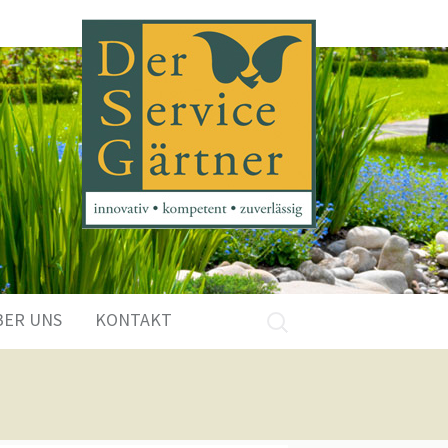
Suchen
BER UNS
KONTAKT
nach: