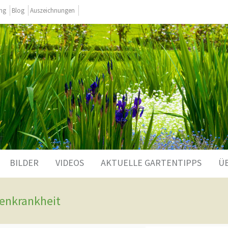
ing
Blog
Auszeichnungen
BILDER
VIDEOS
AKTUELLE GARTENTIPPS
Ü
kenkrankheit