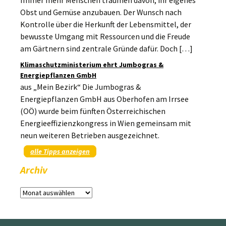
Obst und Gemüse anzubauen. Der Wunsch nach
Kontrolle über die Herkunft der Lebensmittel, der
bewusste Umgang mit Ressourcen und die Freude
am Gärtnern sind zentrale Gründe dafür. Doch […]
Klimaschutzministerium ehrt Jumbogras &
Energiepflanzen GmbH
aus „Mein Bezirk“ Die Jumbogras &
Energiepflanzen GmbH aus Oberhofen am Irrsee
(OÖ) wurde beim fünften Österreichischen
Energieeffizienzkongress in Wien gemeinsam mit
neun weiteren Betrieben ausgezeichnet.
alle Tipps anzeigen
Archiv
Archiv