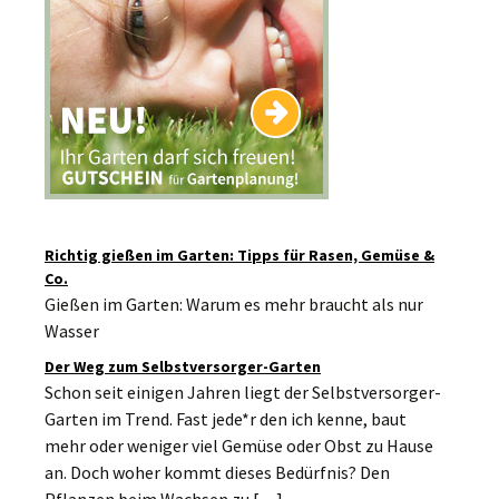
Richtig gießen im Garten: Tipps für Rasen, Gemüse &
Co.
Gießen im Garten: Warum es mehr braucht als nur
Wasser
Der Weg zum Selbstversorger-Garten
Schon seit einigen Jahren liegt der Selbstversorger-
Garten im Trend. Fast jede*r den ich kenne, baut
mehr oder weniger viel Gemüse oder Obst zu Hause
an. Doch woher kommt dieses Bedürfnis? Den