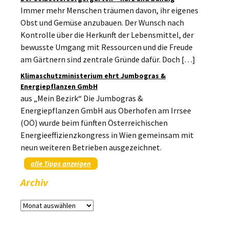
Immer mehr Menschen träumen davon, ihr eigenes
Obst und Gemüse anzubauen. Der Wunsch nach
Kontrolle über die Herkunft der Lebensmittel, der
bewusste Umgang mit Ressourcen und die Freude
am Gärtnern sind zentrale Gründe dafür. Doch […]
Klimaschutzministerium ehrt Jumbogras &
Energiepflanzen GmbH
aus „Mein Bezirk“ Die Jumbogras &
Energiepflanzen GmbH aus Oberhofen am Irrsee
(OÖ) wurde beim fünften Österreichischen
Energieeffizienzkongress in Wien gemeinsam mit
neun weiteren Betrieben ausgezeichnet.
alle Tipps anzeigen
Archiv
Archiv