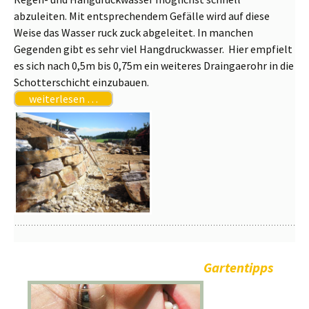
abzuleiten. Mit entsprechendem Gefälle wird auf diese
Weise das Wasser ruck zuck abgeleitet. In manchen
Gegenden gibt es sehr viel Hangdruckwasser. Hier empfielt
es sich nach 0,5m bis 0,75m ein weiteres Draingaerohr in die
Schotterschicht einzubauen.
weiterlesen …
Gartentipps