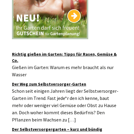
Richtig gießen im Garten: Tipps für Rasen, Gemüse &
Co.
Gießen im Garten: Warum es mehr braucht als nur
Wasser
Der Weg zum Selbstversorger-Garten
Schon seit einigen Jahren liegt der Selbstversorger-
Garten im Trend. Fast jede*r den ich kenne, baut
mehr oder weniger viel Gemüse oder Obst zu Hause
an. Doch woher kommt dieses Bedürfnis? Den
Pflanzen beim Wachsen zu […]
Der Selbstversorgergarten – kurz und bündig