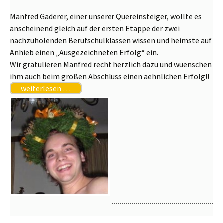
Manfred Gaderer, einer unserer Quereinsteiger, wollte es
anscheinend gleich auf der ersten Etappe der zwei
nachzuholenden Berufschulklassen wissen und heimste auf
Anhieb einen „Ausgezeichneten Erfolg“ ein.
Wir gratulieren Manfred recht herzlich dazu und wuenschen
ihm auch beim großen Abschluss einen aehnlichen Erfolg!!
weiterlesen …