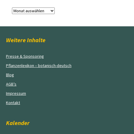
Archiv
Weitere Inhalte
Presse & Sponsoring
Pflanzenlexikon – botanisch-deutsch
Blog
AGB’s
Impressum
Kontakt
Kalender