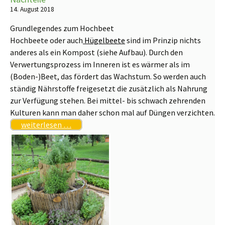
14. August 2018
Grundlegendes zum Hochbeet
Hochbeete oder auch
Hügelbeete
sind im Prinzip nichts
anderes als ein Kompost (siehe Aufbau). Durch den
Verwertungsprozess im Inneren ist es wärmer als im
(Boden-)Beet, das fördert das Wachstum. So werden auch
ständig Nährstoffe freigesetzt die zusätzlich als Nahrung
zur Verfügung stehen. Bei mittel- bis schwach zehrenden
Kulturen kann man daher schon mal auf Düngen verzichten.
weiterlesen …