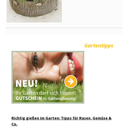
Gartentipps
Richtig gießen im Garten: Tipps für Rasen, Gemüse &
Co.