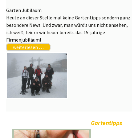
Garten Jubiläum
Heute an dieser Stelle mal keine Gartentipps sondern ganz
besondere News. Und zwar, man würd’s uns nicht ansehen,
ich weiß, feiern wir heuer bereits das 15-jährige
Firmenjubiläum!
weiterlesen …
Gartentipps