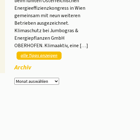
beim fünften Österreichischen
Energieeffizienzkongress in Wien
gemeinsam mit neun weiteren
Betrieben ausgezeichnet.
Klimaschutz bei Jumbogras &
Energiepflanzen GmbH
OBERHOFEN. Klimaaktiv, eine […]
alle Tipps anzeigen
Archiv