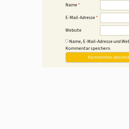
Name
*
E-Mail-Adresse
*
Website
Name, E-Mail-Adresse und Web
Kommentar speichern.