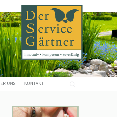
ER UNS
KONTAKT