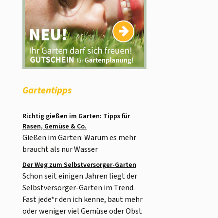
Gartentipps
Richtig gießen im Garten: Tipps für
Rasen, Gemüse & Co.
Gießen im Garten: Warum es mehr
braucht als nur Wasser
Der Weg zum Selbstversorger-Garten
Schon seit einigen Jahren liegt der
Selbstversorger-Garten im Trend.
Fast jede*r den ich kenne, baut mehr
oder weniger viel Gemüse oder Obst