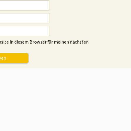
site in diesem Browser für meinen nächsten