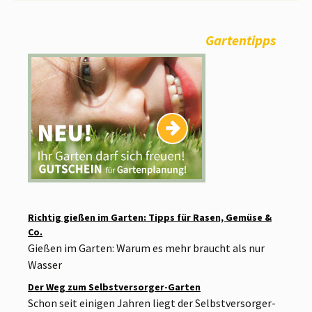
Gartentipps
Richtig gießen im Garten: Tipps für Rasen, Gemüse &
Co.
Gießen im Garten: Warum es mehr braucht als nur
Wasser
Der Weg zum Selbstversorger-Garten
Schon seit einigen Jahren liegt der Selbstversorger-