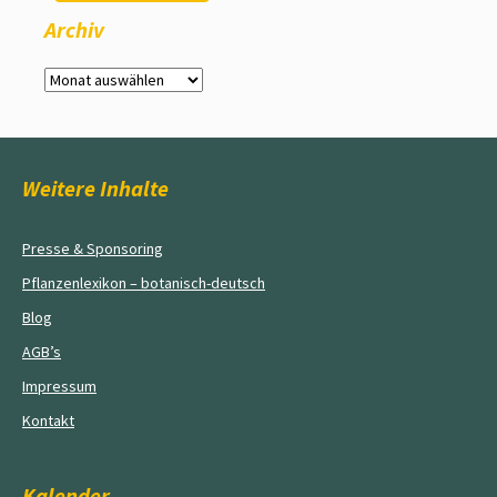
Archiv
Archiv
Weitere Inhalte
Presse & Sponsoring
Pflanzenlexikon – botanisch-deutsch
Blog
AGB’s
Impressum
Kontakt
Kalender