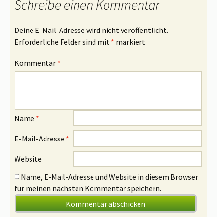
Schreibe einen Kommentar
Deine E-Mail-Adresse wird nicht veröffentlicht.
Erforderliche Felder sind mit
*
markiert
Kommentar
*
Name
*
E-Mail-Adresse
*
Website
Name, E-Mail-Adresse und Website in diesem Browser
für meinen nächsten Kommentar speichern.