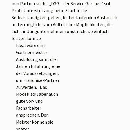
nun Partner sucht. „DSG – der Service Gärtner“ soll
Profi-Unterstützung beim Start in die
Selbstständigkeit geben, bietet laufenden Austausch
und ermöglicht vom Auftritt her Möglichkeiten, die
sich ein Jungunternehmer sonst nicht so einfach
leisten könnte.
Ideal wäre eine
Gärtnermeister-
Ausbildung samt drei
Jahren Erfahrung eine
der Voraussetzungen,
um Franchise-Partner
zu werden. „Das
Modell soll aber auch
gute Vor- und
Facharbeiter
ansprechen. Den
Meister können sie
später