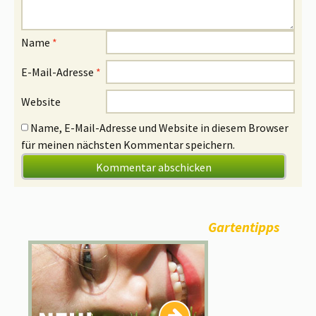
Name
*
E-Mail-Adresse
*
Website
Name, E-Mail-Adresse und Website in diesem Browser
für meinen nächsten Kommentar speichern.
Gartentipps