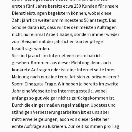
ersten fünf Jahre bereits etwa 250 Kunden für unsere
Dienstleistungen begeistern können, wobei diese
Zahl jährlich weiter um mindestens 50 ansteigt. Das
Schöne daran ist, dass wir bei den meisten Aufträgen
nicht nur einmal Arbeit haben, sondern immer wieder
zum Beispiel mit der jährlichen Gartenpflege
beauftragt werden.
Sie sind ja auch im Internet vertreten hab ich
gesehen. Kommen aus dieser Richtung denn auch
konkrete Anfragen oder ist eine Internetseite Ihrer
Meinung nach nur eine teure Art sich zu präsentieren?
Sperr: Eine gute Frage. Wir haben ja bereits im zweite
Jahr eine Webseite ins Internet gestellt, wobei
anfangs so gut wie gar nichts zurückgekommen ist.
Durch die einigermaßen regelmäßigen Updates und
ständigen Verbesserungsarbeiten ist es uns aber
mittlerweile gelungen, auch von dieser Seite her
echte Aufträge zu lukrieren. Zur Zeit kommen pro Tag