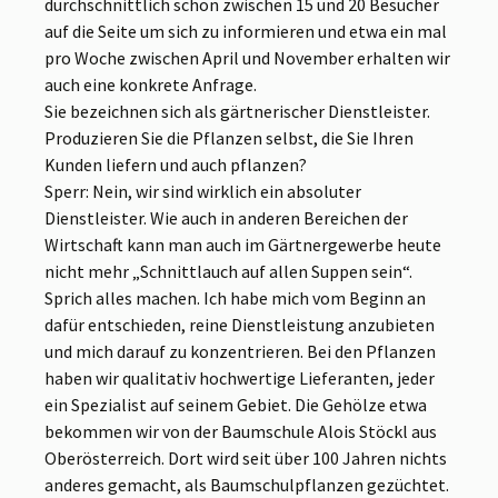
durchschnittlich schon zwischen 15 und 20 Besucher
auf die Seite um sich zu informieren und etwa ein mal
pro Woche zwischen April und November erhalten wir
auch eine konkrete Anfrage.
Sie bezeichnen sich als gärtnerischer Dienstleister.
Produzieren Sie die Pflanzen selbst, die Sie Ihren
Kunden liefern und auch pflanzen?
Sperr: Nein, wir sind wirklich ein absoluter
Dienstleister. Wie auch in anderen Bereichen der
Wirtschaft kann man auch im Gärtnergewerbe heute
nicht mehr „Schnittlauch auf allen Suppen sein“.
Sprich alles machen. Ich habe mich vom Beginn an
dafür entschieden, reine Dienstleistung anzubieten
und mich darauf zu konzentrieren. Bei den Pflanzen
haben wir qualitativ hochwertige Lieferanten, jeder
ein Spezialist auf seinem Gebiet. Die Gehölze etwa
bekommen wir von der Baumschule Alois Stöckl aus
Oberösterreich. Dort wird seit über 100 Jahren nichts
anderes gemacht, als Baumschulpflanzen gezüchtet.