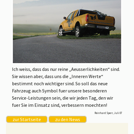
Ich weiss, dass das nur reine „Aeusserlichkeiten“ sind.
Sie wissen aber, dass uns die „Inneren Werte“
bestimmt noch wichtiger sind. So soll das neue
Fahrzeug auch Symbol fuer unsere besonderen
Service-Leistungen sein, die wir jeden Tag, den wir
fuer Sie im Einsatz sind, verbessern moechten!
Reinhard Sperr, Juli 07
zur Startseite
zu den News