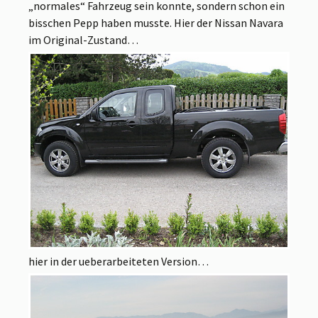
„normales“ Fahrzeug sein konnte, sondern schon ein
bisschen Pepp haben musste. Hier der Nissan Navara
im Original-Zustand…
hier in der ueberarbeiteten Version…