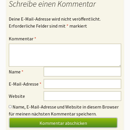
Schreibe einen Kommentar
Deine E-Mail-Adresse wird nicht veröffentlicht.
Erforderliche Felder sind mit
*
markiert
Kommentar
*
Name
*
E-Mail-Adresse
*
Website
Name, E-Mail-Adresse und Website in diesem Browser
für meinen nächsten Kommentar speichern.