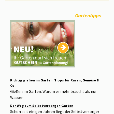
Gartentipps
Richtig gießen im Garten: Tipps für Rasen, Gemüse &
Co.
Gießen im Garten: Warum es mehr braucht als nur
Wasser
Der Weg zum Selbstversorger-Garten
Schon seit einigen Jahren liegt der Selbstversorger-