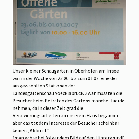
Unser kleiner Schaugarten in Oberhofen am Irrsee
war in der Woche von 23.06. bis zum 01.07. eine der
ausgewaehlten Stationen der
Landesgartenschau Voecklabruck. Zwar mussten die
Besucher beim Betreten des Gartens manche Huerde
nehmen, da in dieser Zeit grad die
Renovierungsarbeiten an unserem Haus begannen,
aber das tat dem Interesse der Besucher scheinbar
keinen „Abbruch“.
(man achte bei folgendem Bild auf den Hintergrund!)