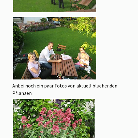
Anbei noch ein paar Fotos von aktuell bluehenden
Pflanzen: