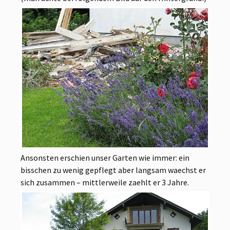
Ansonsten erschien unser Garten wie immer: ein
bisschen zu wenig gepflegt aber langsam waechst er
sich zusammen – mittlerweile zaehlt er 3 Jahre.