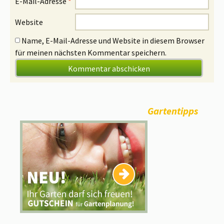
E-Mail-Adresse
*
Website
Name, E-Mail-Adresse und Website in diesem Browser
für meinen nächsten Kommentar speichern.
Gartentipps