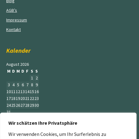
Blog
AGB’s
Impressum
Kontakt
Kalender
August 2026
M
D
M
D
F
S
S
1
2
3
4
5
6
7
8
9
10
11
12
13
14
15
16
17
18
19
20
21
22
23
24
25
26
27
28
29
30
31
Wir schätzen Ihre Privatsphäre
« Juni
Wir verwenden Cookies, um Ihr Surferlebnis zu