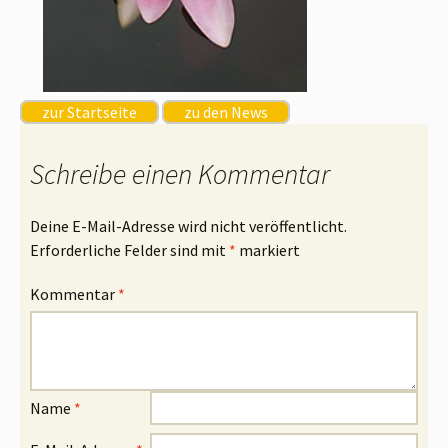
zur Startseite
zu den News
Schreibe einen Kommentar
Deine E-Mail-Adresse wird nicht veröffentlicht.
Erforderliche Felder sind mit
*
markiert
Kommentar
*
Name
*