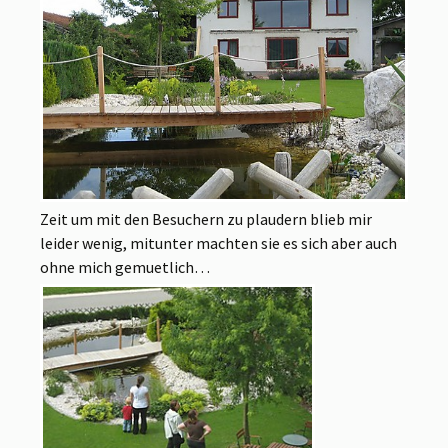
Zeit um mit den Besuchern zu plaudern blieb mir
leider wenig, mitunter machten sie es sich aber auch
ohne mich gemuetlich…