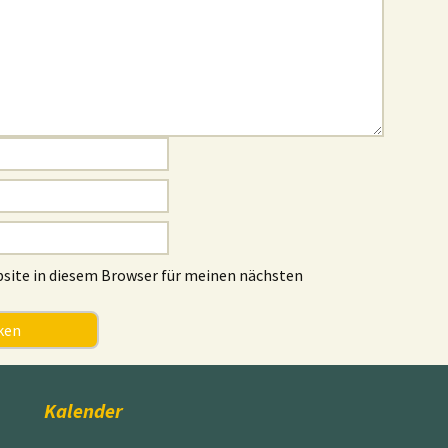
site in diesem Browser für meinen nächsten
Kalender