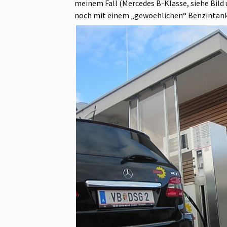
meinem Fall (Mercedes B-Klasse, siehe Bild 
noch mit einem „gewoehlichen“ Benzintank 