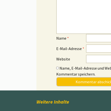
Name
*
E-Mail-Adresse
*
Website
Name, E-Mail-Adresse und Web
Kommentar speichern.
Weitere Inhalte