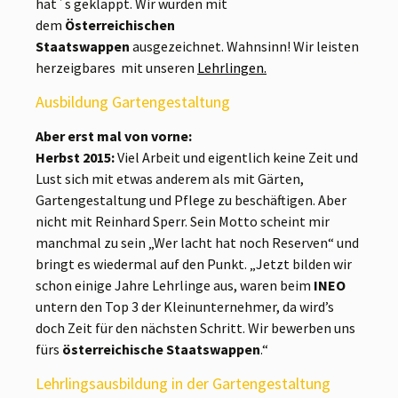
hat`s geklappt. Wir wurden mit
dem
Österreichischen
Staatswappen
ausgezeichnet. Wahnsinn! Wir leisten
herzeigbares mit unseren
Lehrlingen.
Ausbildung Gartengestaltung
Aber erst mal von vorne:
Herbst 2015:
Viel Arbeit und eigentlich keine Zeit und
Lust sich mit etwas anderem als mit Gärten,
Gartengestaltung und Pflege zu beschäftigen. Aber
nicht mit Reinhard Sperr. Sein Motto scheint mir
manchmal zu sein „Wer lacht hat noch Reserven“ und
bringt es wiedermal auf den Punkt. „Jetzt bilden wir
schon einige Jahre Lehrlinge aus, waren beim
INEO
untern den Top 3 der Kleinunternehmer, da wird’s
doch Zeit für den nächsten Schritt. Wir bewerben uns
fürs
österreichische Staatswappen
.“
Lehrlingsausbildung in der Gartengestaltung