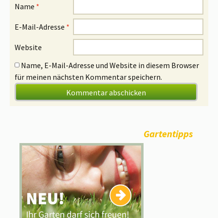
Name
*
E-Mail-Adresse
*
Website
Name, E-Mail-Adresse und Website in diesem Browser
für meinen nächsten Kommentar speichern.
Gartentipps