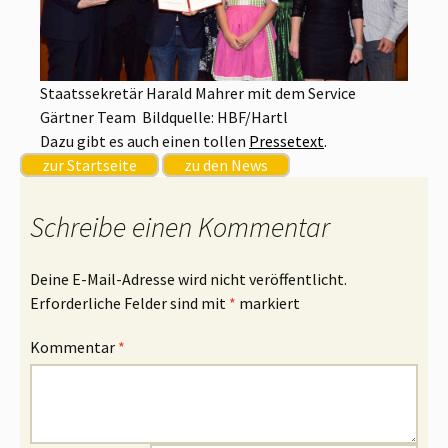
Staatssekretär Harald Mahrer mit dem Service
Gärtner Team Bildquelle: HBF/Hartl
Dazu gibt es auch einen tollen
Pressetext
.
zur Startseite
zu den News
Schreibe einen Kommentar
Deine E-Mail-Adresse wird nicht veröffentlicht.
Erforderliche Felder sind mit
*
markiert
Kommentar
*