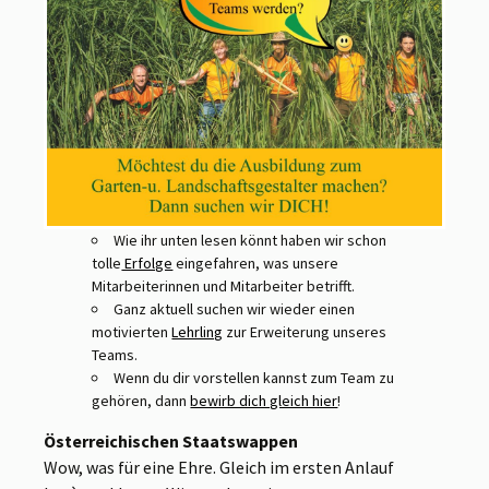
Wie ihr unten lesen könnt haben wir schon
tolle
Erfolge
eingefahren, was unsere
Mitarbeiterinnen und Mitarbeiter betrifft.
Ganz aktuell suchen wir wieder einen
motivierten
Lehrling
zur Erweiterung unseres
Teams.
Wenn du dir vorstellen kannst zum Team zu
gehören, dann
bewirb dich gleich hier
!
Österreichischen Staatswappen
Wow, was für eine Ehre. Gleich im ersten Anlauf