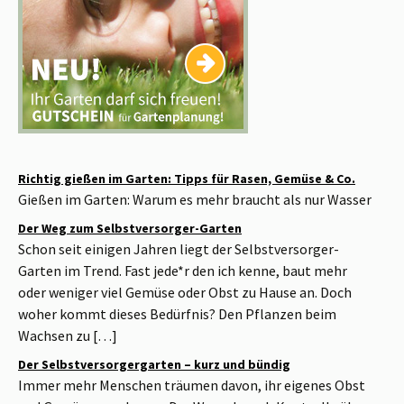
Richtig gießen im Garten: Tipps für Rasen, Gemüse & Co.
Gießen im Garten: Warum es mehr braucht als nur Wasser
Der Weg zum Selbstversorger-Garten
Schon seit einigen Jahren liegt der Selbstversorger-
Garten im Trend. Fast jede*r den ich kenne, baut mehr
oder weniger viel Gemüse oder Obst zu Hause an. Doch
woher kommt dieses Bedürfnis? Den Pflanzen beim
Wachsen zu […]
Der Selbstversorgergarten – kurz und bündig
Immer mehr Menschen träumen davon, ihr eigenes Obst