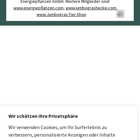
Energiepflanzen GmbH. Weitere Mitglieder sind:
www.energiepflanzen.com
,
www.jumbograshecke.com
,
www.Jumbogras-Tier.Shop
Wir schätzen Ihre Privatsphäre
Wir verwenden Cookies, um Ihr Surferlebnis zu
verbessern, personalisierte Anzeigen oder Inhalte