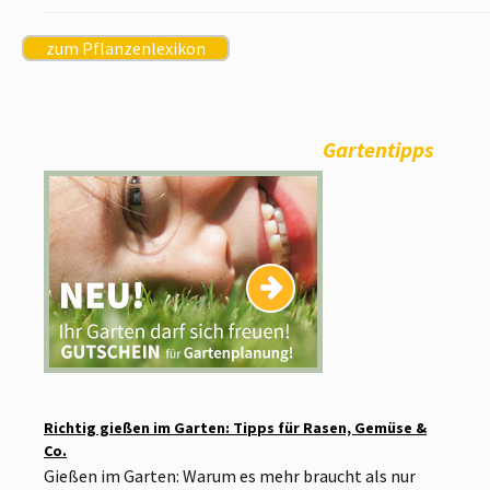
zum Pflanzenlexikon
Gartentipps
Richtig gießen im Garten: Tipps für Rasen, Gemüse &
Co.
Gießen im Garten: Warum es mehr braucht als nur