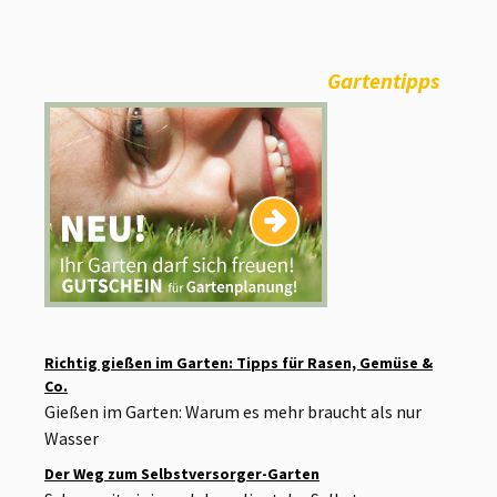
Gartentipps
Richtig gießen im Garten: Tipps für Rasen, Gemüse &
Co.
Gießen im Garten: Warum es mehr braucht als nur
Wasser
Der Weg zum Selbstversorger-Garten