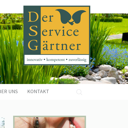
Suchen
BER UNS
KONTAKT
nach: