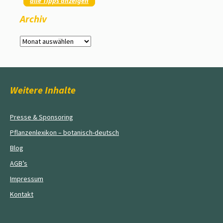
alle Tipps anzeigen
Archiv
Archiv
Weitere Inhalte
Presse & Sponsoring
Pflanzenlexikon – botanisch-deutsch
Blog
AGB’s
Impressum
Kontakt