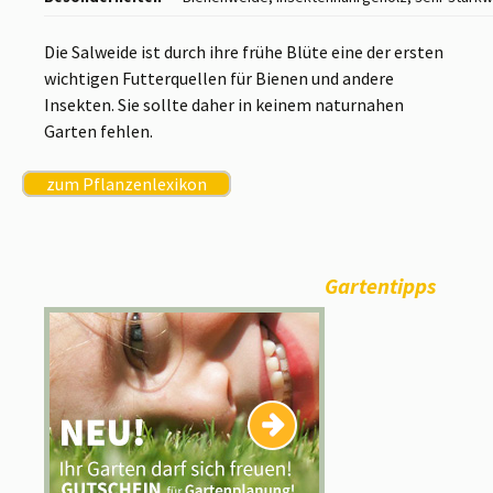
Die Salweide ist durch ihre frühe Blüte eine der ersten
wichtigen Futterquellen für Bienen und andere
Insekten. Sie sollte daher in keinem naturnahen
Garten fehlen.
zum Pflanzenlexikon
Gartentipps