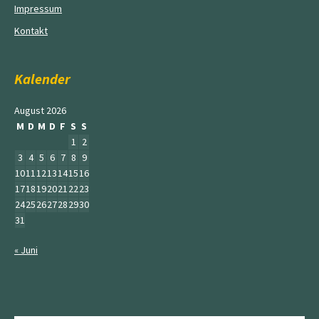
Impressum
Kontakt
Kalender
August 2026
M
D
M
D
F
S
S
1
2
3
4
5
6
7
8
9
10
11
12
13
14
15
16
17
18
19
20
21
22
23
24
25
26
27
28
29
30
31
« Juni