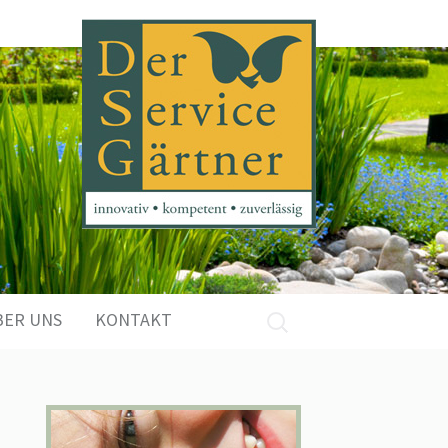
Suchen
BER UNS
KONTAKT
nach: