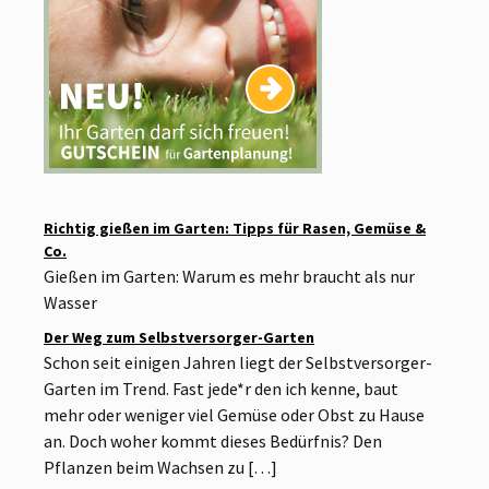
Richtig gießen im Garten: Tipps für Rasen, Gemüse &
Co.
Gießen im Garten: Warum es mehr braucht als nur
Wasser
Der Weg zum Selbstversorger-Garten
Schon seit einigen Jahren liegt der Selbstversorger-
Garten im Trend. Fast jede*r den ich kenne, baut
mehr oder weniger viel Gemüse oder Obst zu Hause
an. Doch woher kommt dieses Bedürfnis? Den
Pflanzen beim Wachsen zu […]