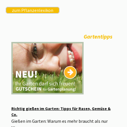
zum Pflanzenlexikon
Gartentipps
Richtig gießen im Garten: Tipps für Rasen, Gemüse &
Co.
Gießen im Garten: Warum es mehr braucht als nur