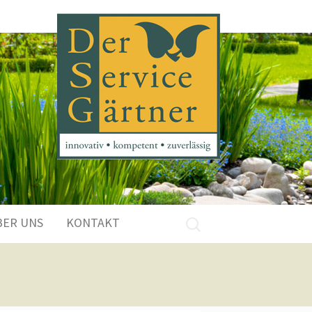
Suchen
BER UNS
KONTAKT
nach: