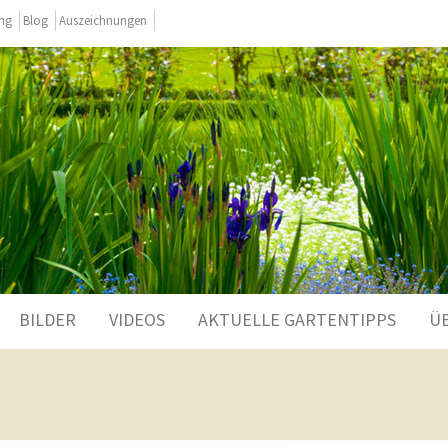
ing
Blog
Auszeichnungen
BILDER
VIDEOS
AKTUELLE GARTENTIPPS
Ü