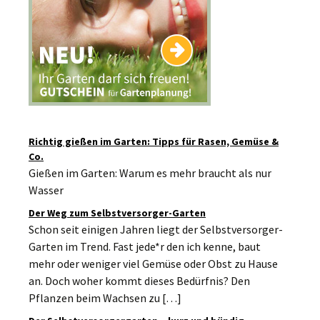
Richtig gießen im Garten: Tipps für Rasen, Gemüse &
Co.
Gießen im Garten: Warum es mehr braucht als nur
Wasser
Der Weg zum Selbstversorger-Garten
Schon seit einigen Jahren liegt der Selbstversorger-
Garten im Trend. Fast jede*r den ich kenne, baut
mehr oder weniger viel Gemüse oder Obst zu Hause
an. Doch woher kommt dieses Bedürfnis? Den
Pflanzen beim Wachsen zu […]