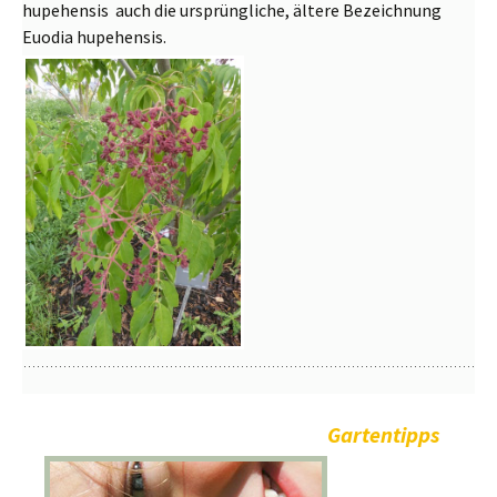
hupehensis auch die ursprüngliche, ältere Bezeichnung
Euodia hupehensis.
Gartentipps