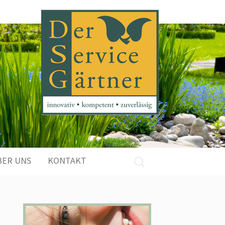
Suchen
BER UNS
KONTAKT
nach: