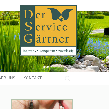
Suchen
BER UNS
KONTAKT
nach: