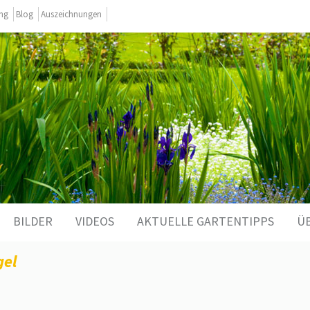
ing
Blog
Auszeichnungen
BILDER
VIDEOS
AKTUELLE GARTENTIPPS
Ü
gel