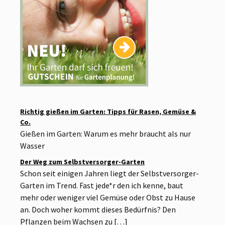
Richtig gießen im Garten: Tipps für Rasen, Gemüse &
Co.
Gießen im Garten: Warum es mehr braucht als nur
Wasser
Der Weg zum Selbstversorger-Garten
Schon seit einigen Jahren liegt der Selbstversorger-
Garten im Trend. Fast jede*r den ich kenne, baut
mehr oder weniger viel Gemüse oder Obst zu Hause
an. Doch woher kommt dieses Bedürfnis? Den
Pflanzen beim Wachsen zu […]