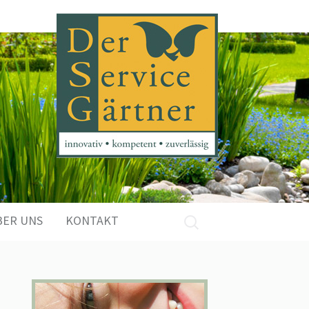
Suchen
BER UNS
KONTAKT
nach: