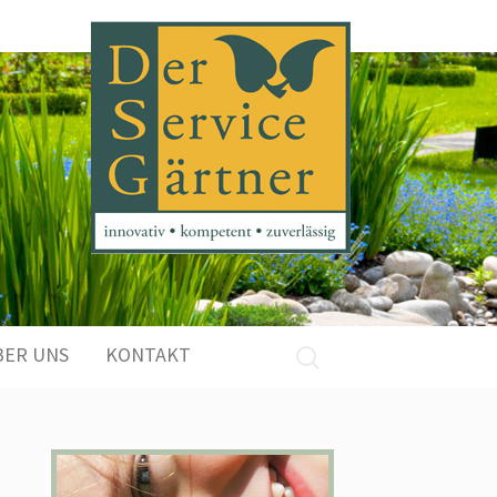
Suchen
BER UNS
KONTAKT
nach: