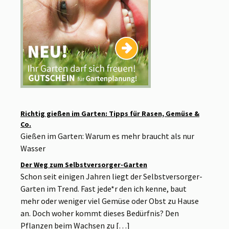
Richtig gießen im Garten: Tipps für Rasen, Gemüse &
Co.
Gießen im Garten: Warum es mehr braucht als nur
Wasser
Der Weg zum Selbstversorger-Garten
Schon seit einigen Jahren liegt der Selbstversorger-
Garten im Trend. Fast jede*r den ich kenne, baut
mehr oder weniger viel Gemüse oder Obst zu Hause
an. Doch woher kommt dieses Bedürfnis? Den
Pflanzen beim Wachsen zu […]