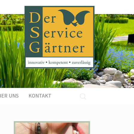
Suchen
BER UNS
KONTAKT
nach: