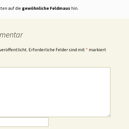
ten auf die
gewöhnliche Feldmaus
hin.
mmentar
veröffentlicht.
Erforderliche Felder sind mit
*
markiert