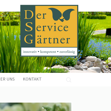
ER UNS
KONTAKT