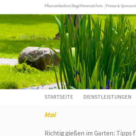
Pflanzenlexikon/Begriffeverzeichnis
Presse & Sponsor
STARTSEITE
DIENSTLEISTUNGEN
Mai
Richtig gießen im Garten: Tipps 