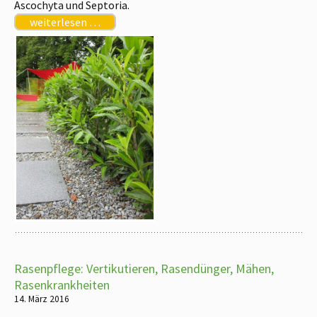
Ascochyta und Septoria.
weiterlesen …
Rasenpflege: Vertikutieren, Rasendünger, Mähen,
Rasenkrankheiten
14. März 2016