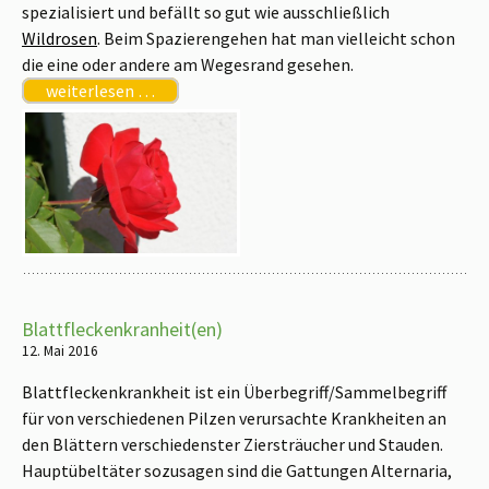
spezialisiert und befällt so gut wie ausschließlich
Wildrosen
. Beim Spazierengehen hat man vielleicht schon
die eine oder andere am Wegesrand gesehen.
weiterlesen …
Blattfleckenkranheit(en)
12. Mai 2016
Blattfleckenkrankheit ist ein Überbegriff/Sammelbegriff
für von verschiedenen Pilzen verursachte Krankheiten an
den Blättern verschiedenster Ziersträucher und Stauden.
Hauptübeltäter sozusagen sind die Gattungen Alternaria,