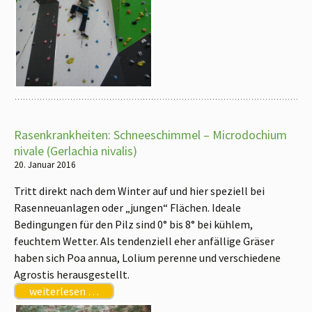
Rasenkrankheiten: Schneeschimmel – Microdochium
nivale (Gerlachia nivalis)
20. Januar 2016
Tritt direkt nach dem Winter auf und hier speziell bei
Rasenneuanlagen oder „jungen“ Flächen. Ideale
Bedingungen für den Pilz sind 0° bis 8° bei kühlem,
feuchtem Wetter. Als tendenziell eher anfällige Gräser
haben sich Poa annua, Lolium perenne und verschiedene
Agrostis herausgestellt.
weiterlesen …