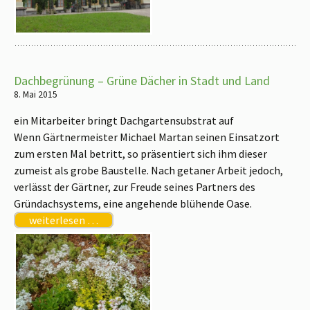
Dachbegrünung – Grüne Dächer in Stadt und Land
8. Mai 2015
ein Mitarbeiter bringt Dachgartensubstrat auf
Wenn Gärtnermeister Michael Martan seinen Einsatzort
zum ersten Mal betritt, so präsentiert sich ihm dieser
zumeist als grobe Baustelle. Nach getaner Arbeit jedoch,
verlässt der Gärtner, zur Freude seines Partners des
Gründachsystems, eine angehende blühende Oase.
weiterlesen …