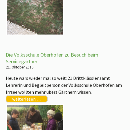
Die Volksschule Oberhofen zu Besuch beim
Servicegärtner
21. Oktober 2015
Heute wars wieder mal so weit: 21 Drittklässler samt
Lehrerin und Begleitperson der Volksschule Oberhofen am
Irrsee wollten mehr übers Gärtnern wissen.
weiterlesen …