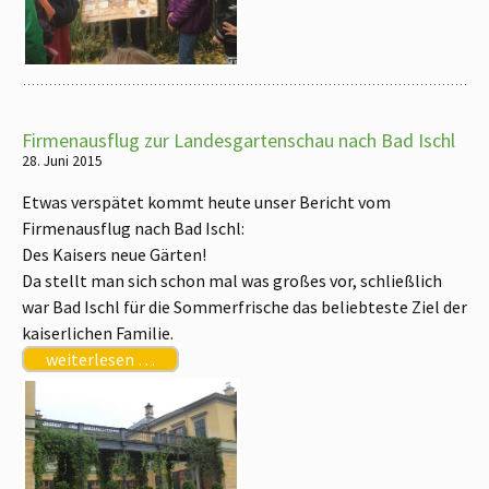
Firmenausflug zur Landesgartenschau nach Bad Ischl
28. Juni 2015
Etwas verspätet kommt heute unser Bericht vom
Firmenausflug nach Bad Ischl:
Des Kaisers neue Gärten!
Da stellt man sich schon mal was großes vor, schließlich
war Bad Ischl für die Sommerfrische das beliebteste Ziel der
kaiserlichen Familie.
weiterlesen …