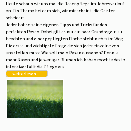
Heute schaun wir uns mal die Rasenpflege im Jahresverlauf
an. Ein Thema bei dem sich, wir mir scheint, die Geister
scheiden:
Jeder hat so seine eigenen Tipps und Tricks für den
perfekten Rasen. Dabei gilt es nur ein paar Grundregeln zu
beachten und einer gepflegten Fläche steht nichts im Weg.
Die erste und wichtigste Frage die sich jeder einzelne von
uns stellen muss: Wie soll mein Rasen aussehen? Denn je
mehr Rasen und je weniger Blumen ich haben möchte desto
intensiver fällt die Pflege aus.
weiterlesen …