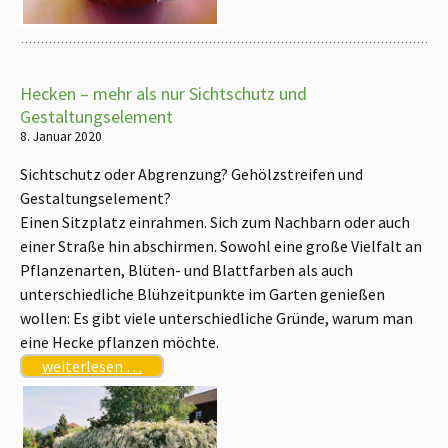
Hecken – mehr als nur Sichtschutz und
Gestaltungselement
8. Januar 2020
Sichtschutz oder Abgrenzung? Gehölzstreifen und
Gestaltungselement?
Einen Sitzplatz einrahmen. Sich zum Nachbarn oder auch
einer Straße hin abschirmen. Sowohl eine große Vielfalt an
Pflanzenarten, Blüten- und Blattfarben als auch
unterschiedliche Blühzeitpunkte im Garten genießen
wollen: Es gibt viele unterschiedliche Gründe, warum man
eine Hecke pflanzen möchte.
weiterlesen …