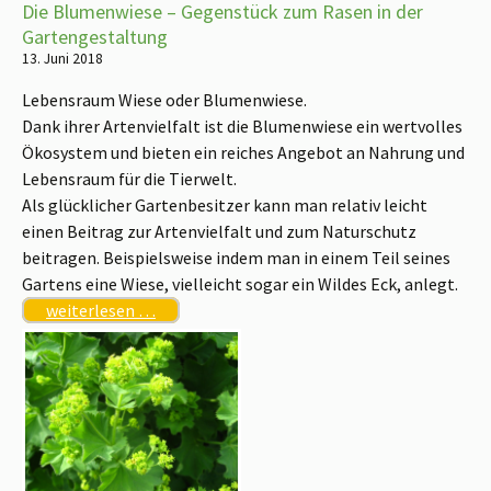
Die Blumenwiese – Gegenstück zum Rasen in der
Gartengestaltung
13. Juni 2018
Lebensraum Wiese oder Blumenwiese.
Dank ihrer Artenvielfalt ist die Blumenwiese ein wertvolles
Ökosystem und bieten ein reiches Angebot an Nahrung und
Lebensraum für die Tierwelt.
Als glücklicher Gartenbesitzer kann man relativ leicht
einen Beitrag zur Artenvielfalt und zum Naturschutz
beitragen. Beispielsweise indem man in einem Teil seines
Gartens eine Wiese, vielleicht sogar ein Wildes Eck, anlegt.
weiterlesen …