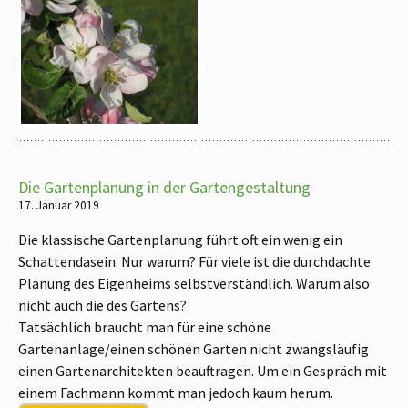
Die Gartenplanung in der Gartengestaltung
17. Januar 2019
Die klassische Gartenplanung führt oft ein wenig ein
Schattendasein. Nur warum? Für viele ist die durchdachte
Planung des Eigenheims selbstverständlich. Warum also
nicht auch die des Gartens?
Tatsächlich braucht man für eine schöne
Gartenanlage/einen schönen Garten nicht zwangsläufig
einen Gartenarchitekten beauftragen. Um ein Gespräch mit
einem Fachmann kommt man jedoch kaum herum.