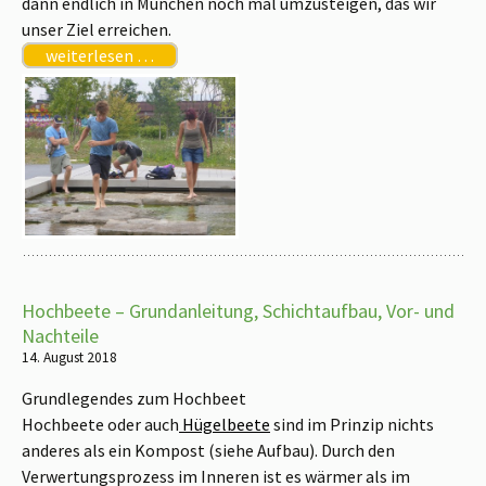
dann endlich in München noch mal umzusteigen, das wir
unser Ziel erreichen.
weiterlesen …
Hochbeete – Grundanleitung, Schichtaufbau, Vor- und
Nachteile
14. August 2018
Grundlegendes zum Hochbeet
Hochbeete oder auch
Hügelbeete
sind im Prinzip nichts
anderes als ein Kompost (siehe Aufbau). Durch den
Verwertungsprozess im Inneren ist es wärmer als im