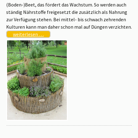
(Boden-)Beet, das fördert das Wachstum. So werden auch
ständig Nährstoffe freigesetzt die zusätzlich als Nahrung
zur Verfügung stehen. Bei mittel- bis schwach zehrenden
Kulturen kann man daher schon mal auf Düngen verzichten.
weiterlesen …