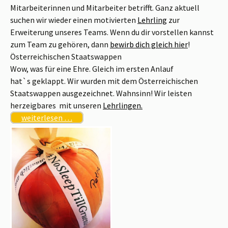
Mitarbeiterinnen und Mitarbeiter betrifft. Ganz aktuell
suchen wir wieder einen motivierten
Lehrling
zur
Erweiterung unseres Teams. Wenn du dir vorstellen kannst
zum Team zu gehören, dann
bewirb dich gleich hier
!
Österreichischen Staatswappen
Wow, was für eine Ehre. Gleich im ersten Anlauf
hat`s geklappt. Wir wurden mit dem Österreichischen
Staatswappen ausgezeichnet. Wahnsinn! Wir leisten
herzeigbares mit unseren
Lehrlingen.
weiterlesen …