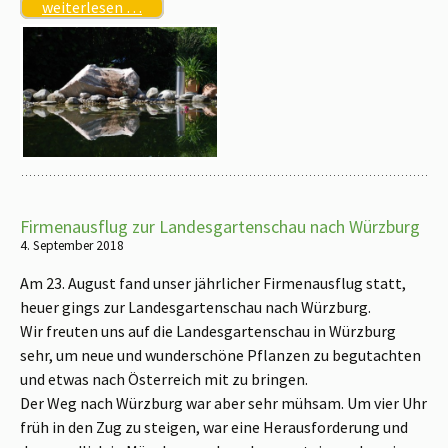
weiterlesen …
Firmenausflug zur Landesgartenschau nach Würzburg
4. September 2018
Am 23. August fand unser jährlicher Firmenausflug statt,
heuer gings zur Landesgartenschau nach Würzburg.
Wir freuten uns auf die Landesgartenschau in Würzburg
sehr, um neue und wunderschöne Pflanzen zu begutachten
und etwas nach Österreich mit zu bringen.
Der Weg nach Würzburg war aber sehr mühsam. Um vier Uhr
früh in den Zug zu steigen, war eine Herausforderung und