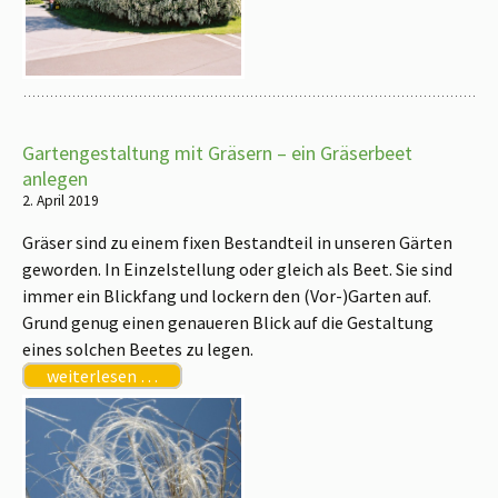
Gartengestaltung mit Gräsern – ein Gräserbeet
anlegen
2. April 2019
Gräser sind zu einem fixen Bestandteil in u
nseren Gärten
geworden. In Einzelstellung oder gleich als Beet. Sie sind
immer ein Blickfang und lockern den (Vor-)Garten auf.
Grund genug einen genaueren Blick auf die Gestaltung
eines solchen Beetes zu legen.
weiterlesen …