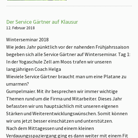
Der Service Gärtner auf Klausur
12. Februar 2018
Winterseminar 2018
Wie jedes Jahr pünktlich vor der nahenden Frühjahrssaison
begeben sich alle Service Gärtner auf Winterseminar. Tag 1:
In der Yogaschule Zell am Moos trafen wir unseren
langjährigen Coach Helga
Wieviele Service Gärtner braucht man um eine Platane zu
umarmen?
Gumpelmaier. Mit ihr besprechen wir immer wichtige
Themen rund um die Firma und Mitarbeiter. Dieses Jahr
befassten wir uns hauptsächlich mit unseren eigenen
Stärken und Weiterentwicklungswünschen. Somit können
wir uns jetzt besser einschätzen und unterstützen.
Nach dem Mittagessen und einem kleinen
Verdauungsspaziergang ging es dann weiter mit einem Fit