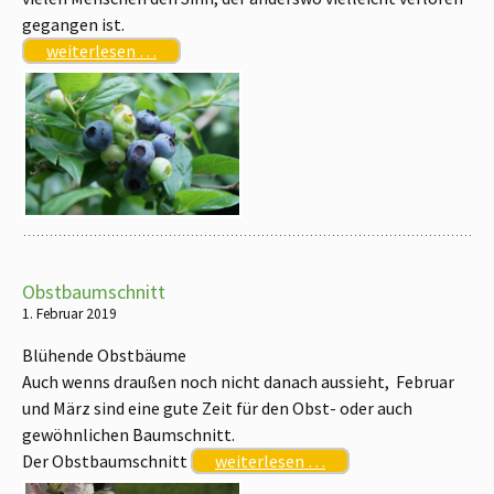
gegangen ist.
weiterlesen …
Obstbaumschnitt
1. Februar 2019
Blühende Obstbäume
Auch wenns draußen noch nicht danach aussieht, Februar
und März sind eine gute Zeit für den Obst- oder auch
gewöhnlichen Baumschnitt.
Der Obstbaumschnitt
weiterlesen …