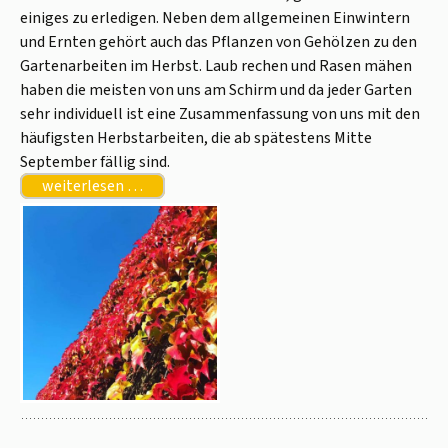
einiges zu erledigen. Neben dem allgemeinen Einwintern
und Ernten gehört auch das Pflanzen von Gehölzen zu den
Gartenarbeiten im Herbst. Laub rechen und Rasen mähen
haben die meisten von uns am Schirm und da jeder Garten
sehr individuell ist eine Zusammenfassung von uns mit den
häufigsten Herbstarbeiten, die ab spätestens Mitte
September fällig sind.
weiterlesen …