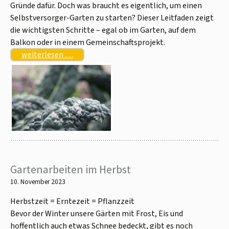
Gründe dafür. Doch was braucht es eigentlich, um einen
Selbstversorger-Garten zu starten? Dieser Leitfaden zeigt
die wichtigsten Schritte – egal ob im Garten, auf dem
Balkon oder in einem Gemeinschaftsprojekt.
weiterlesen …
Gartenarbeiten im Herbst
10. November 2023
Herbstzeit = Erntezeit = Pflanzzeit
Bevor der Winter unsere Gärten mit Frost, Eis und
hoffentlich auch etwas Schnee bedeckt, gibt es noch