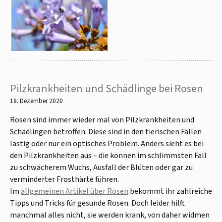
Pilzkrankheiten und Schädlinge bei Rosen
18. Dezember 2020
Rosen sind immer wieder mal von Pilzkrankheiten und
Schädlingen betroffen. Diese sind in den tierischen Fällen
lästig oder nur ein optisches Problem. Anders sieht es bei
den Pilzkrankheiten aus – die können im schlimmsten Fall
zu schwächerem Wuchs, Ausfall der Blüten oder gar zu
verminderter Frosthärte führen.
Im
allgemeinen Artikel über Rosen
bekommt ihr zahlreiche
Tipps und Tricks für gesunde Rosen. Doch leider hilft
manchmal alles nicht, sie werden krank, von daher widmen