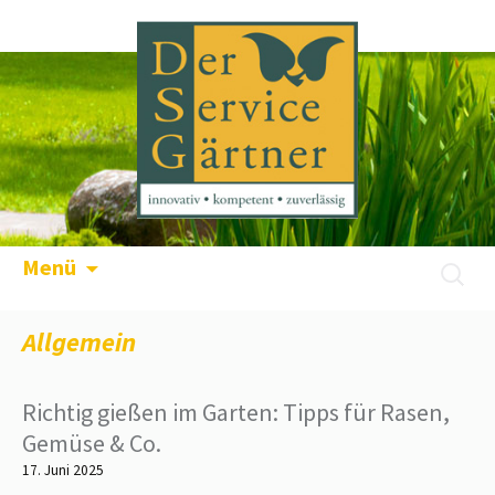
Menü
Allgemein
Richtig gießen im Garten: Tipps für Rasen,
Gemüse & Co.
17. Juni 2025