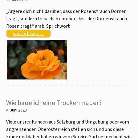
„Ärgere dich nicht darüber, dass der Rosenstrauch Dornen
trägt, sondern freue dich darüber, dass der Dornenstrauch
Rosen trägt“ arab. Sprichwort
weiterlesen …
Wie baue ich eine Trockenmauer?
4. Juni 2020
Viele unsrer Kunden aus Salzburg und Umgebung oder vom
angrenzenden Oberösterreich stellen sich und uns diese
Frage und daher haben wir vom Service Gärtner gedacht wir