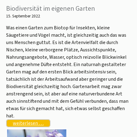
Biodiversität im eigenen Garten
15. September 2022
Was einen Garten zum Biotop für Insekten, kleine
Säugetiere und Vögel macht, ist gleichzeitig auch das was
uns Menschen guttut. Es ist die Artenvielfalt die durch
Nischen, kleine verborgene Plätze, Aussichtspunkte,
Nahrungsangebote, Wasser, optisch reizvolle Blickwinkel
und angenehme Düfte entsteht. Ein naturnah gestalteter
Garten mag auf den ersten Blick arbeitsintensiv sein,
tatsächlich ist der Arbeitsaufwand aber geringer und die
Biodiversität gleichzeitig hoch. Gartenarbeit mag zwar
anstrengend sein, ist aber auf eine naturverbundene Art
auch sinnstiftend und mit dem Gefühl verbunden, dass man
etwas für sich gemacht hat, sich etwas selbst geschaffen
hat.
weiterlesen …