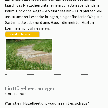
lauschiges Plätzchen unter einem Schatten spendendem
Baum. Und ohne Wege – wo führt das hin – Trittplatten, die
uns zu unserer Leseecke bringen, ein gepflasterter Weg zur
Gartenhütte oder rund ums Haus – die meisten Gärten
kommen nicht ohne sie aus.
weiterlesen …
Ein Hügelbeet anlegen
8. Oktober 2020
Was ist ein Hügelbeet und warum zahlt es sich aus?