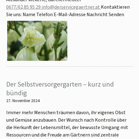
0677/62 85 95 29
info@derservicegaertner.at
Kontaktieren
Sie uns: Name Telefon E-Mail-Adresse Nachricht Senden
Der Selbstversorgergarten – kurz und
bündig
27. November 2024
Immer mehr Menschen träumen davon, ihr eigenes Obst
und Gemüse anzubauen. Der Wunsch nach Kontrolle über
die Herkunft der Lebensmittel, der bewusste Umgang mit
Ressourcen und die Freude am Gärtnern sind zentrale