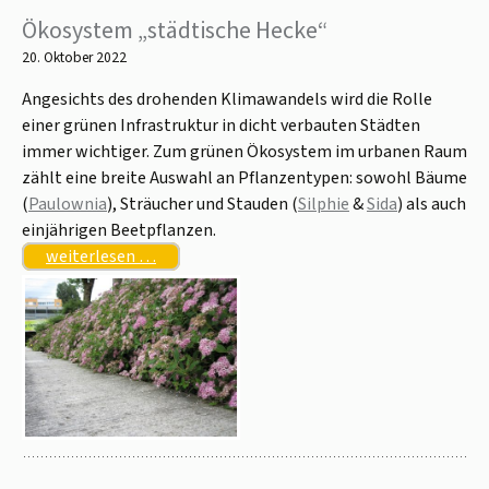
Ökosystem „städtische Hecke“
20. Oktober 2022
Angesichts des drohenden Klimawandels wird die Rolle
einer grünen Infrastruktur in dicht verbauten Städten
immer wichtiger. Zum grünen Ökosystem im urbanen Raum
zählt eine breite Auswahl an Pflanzentypen: sowohl Bäume
(
Paulownia
), Sträucher und Stauden (
Silphie
&
Sida
) als auch
einjährigen Beetpflanzen.
weiterlesen …