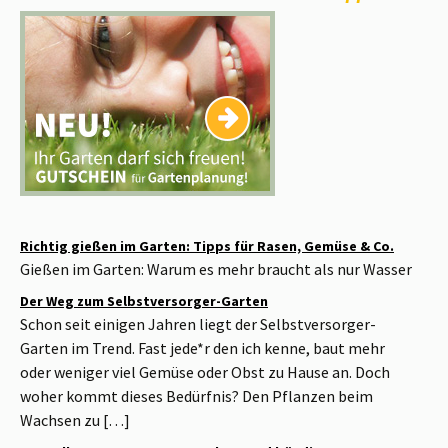
Richtig gießen im Garten: Tipps für Rasen, Gemüse & Co.
Gießen im Garten: Warum es mehr braucht als nur Wasser
Der Weg zum Selbstversorger-Garten
Schon seit einigen Jahren liegt der Selbstversorger-
Garten im Trend. Fast jede*r den ich kenne, baut mehr
oder weniger viel Gemüse oder Obst zu Hause an. Doch
woher kommt dieses Bedürfnis? Den Pflanzen beim
Wachsen zu […]