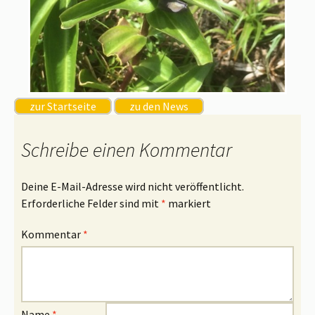
zur Startseite
zu den News
Schreibe einen Kommentar
Deine E-Mail-Adresse wird nicht veröffentlicht.
Erforderliche Felder sind mit
*
markiert
Kommentar
*
Name
*