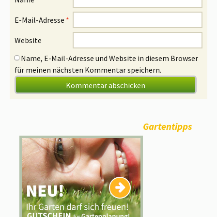
E-Mail-Adresse
*
Website
Name, E-Mail-Adresse und Website in diesem Browser
für meinen nächsten Kommentar speichern.
Gartentipps