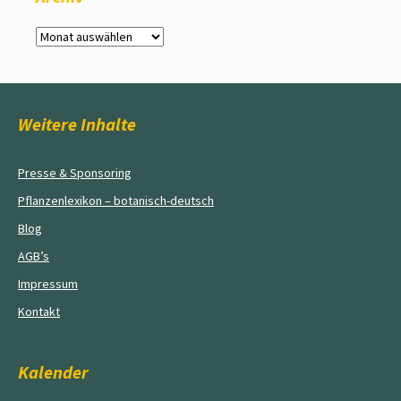
Archiv
Weitere Inhalte
Presse & Sponsoring
Pflanzenlexikon – botanisch-deutsch
Blog
AGB’s
Impressum
Kontakt
Kalender