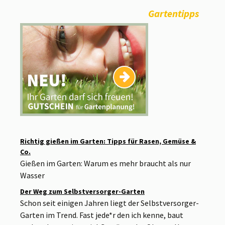
Gartentipps
Richtig gießen im Garten: Tipps für Rasen, Gemüse &
Co.
Gießen im Garten: Warum es mehr braucht als nur
Wasser
Der Weg zum Selbstversorger-Garten
Schon seit einigen Jahren liegt der Selbstversorger-
Garten im Trend. Fast jede*r den ich kenne, baut