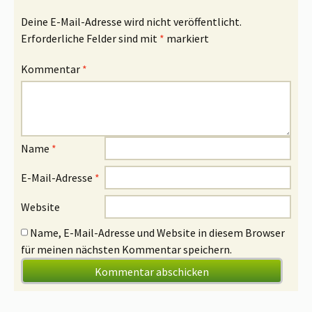
Deine E-Mail-Adresse wird nicht veröffentlicht.
Erforderliche Felder sind mit
*
markiert
Kommentar
*
Name
*
E-Mail-Adresse
*
Website
Name, E-Mail-Adresse und Website in diesem Browser
für meinen nächsten Kommentar speichern.