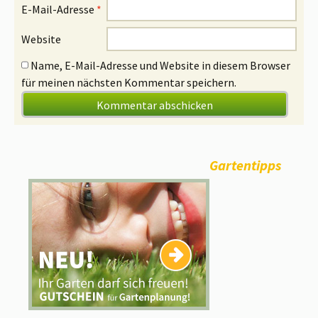
E-Mail-Adresse
*
Website
Name, E-Mail-Adresse und Website in diesem Browser
für meinen nächsten Kommentar speichern.
Gartentipps