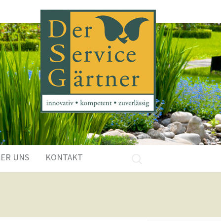
ER UNS
KONTAKT